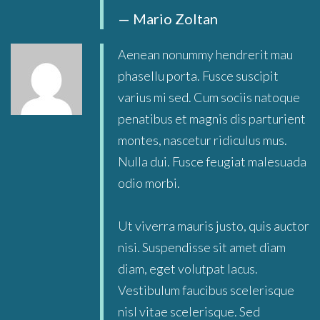
Mario Zoltan
Aenean nonummy hendrerit mau
phasellu porta. Fusce suscipit
varius mi sed. Cum sociis natoque
penatibus et magnis dis parturient
montes, nascetur ridiculus mus.
Nulla dui. Fusce feugiat malesuada
odio morbi.
Ut viverra mauris justo, quis auctor
nisi. Suspendisse sit amet diam
diam, eget volutpat lacus.
Vestibulum faucibus scelerisque
nisl vitae scelerisque. Sed